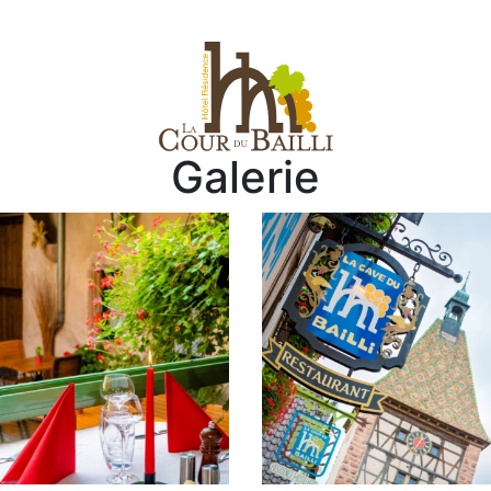
Galerie