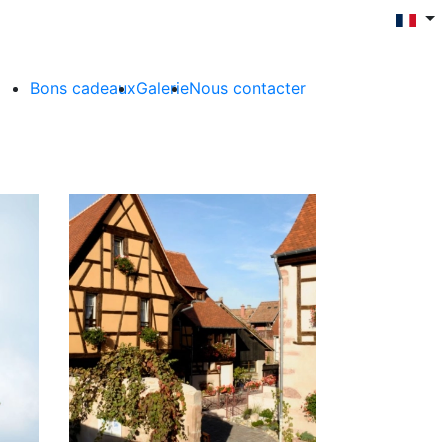
Bons cadeaux
Galerie
Nous contacter